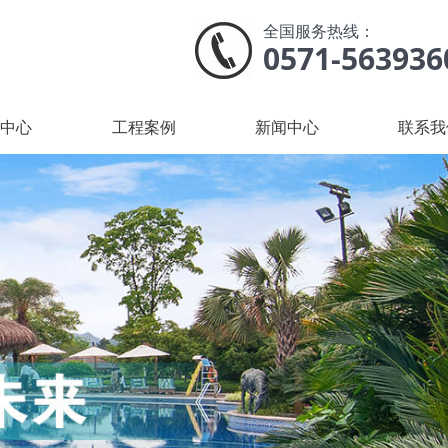
全国服务热线：
0571-563936
品中心
工程案例
新闻中心
联系我