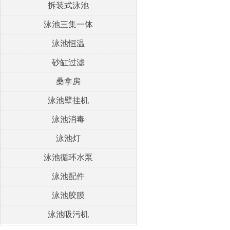
拆装式泳池
泳池三集一体
泳池恒温
砂缸过滤
桑拿房
泳池壁挂机
泳池消毒
泳池灯
泳池循环水泵
泳池配件
泳池胶膜
泳池吸污机