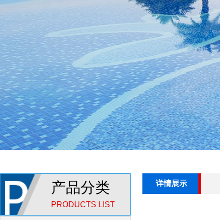
产品分类
详情展示
PRODUCTS LIST