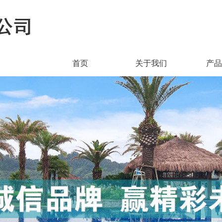
首页
关于我们
产