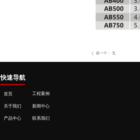
前一个：
无
ꄴ
快速导航
工程案例
首页
新闻中心
关于我们
产品中心
联系我们