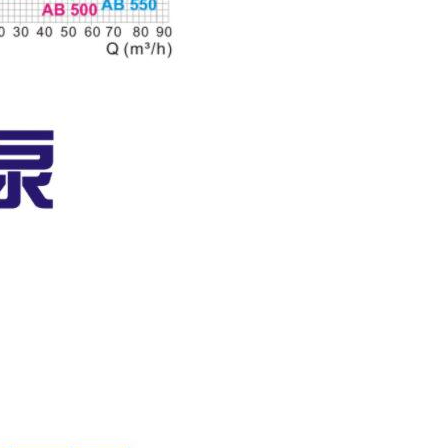
微信二维码