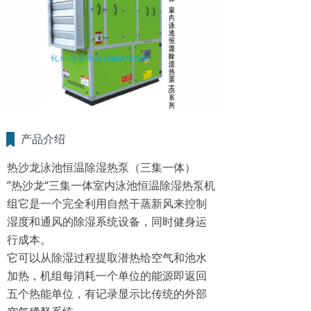
产品介绍
热沙龙泳池恒温除湿热泵（三集一体）
”热沙龙“三集一体室内泳池恒温除湿热泵机
组它是一个完全利用自然干蒸新风来控制
湿度和通风的除湿系统设备，同时健身运
行成本。
它可以从除湿过程提取潜热给空气和池水
加热，机组每消耗一个单位的能源即返回
五个热能单位，有记录显示比传统的外部