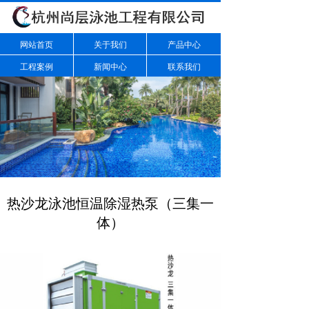
网站首页
关于我们
产品中心
工程案例
新闻中心
联系我们
热沙龙泳池恒温除湿热泵（三集一
体）