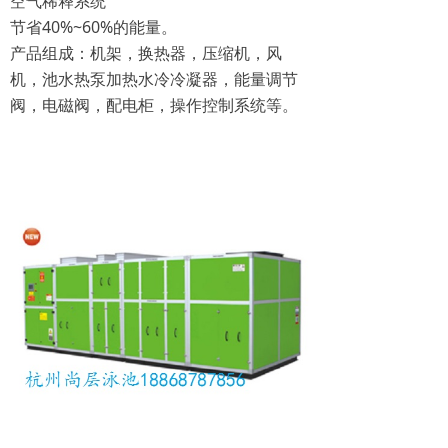
空气稀释系统
节省40%~60%的能量。
产品组成：机架，换热器，压缩机，风
机，池水热泵加热水冷冷凝器，能量调节
阀，电磁阀，配电柜，操作控制系统等。